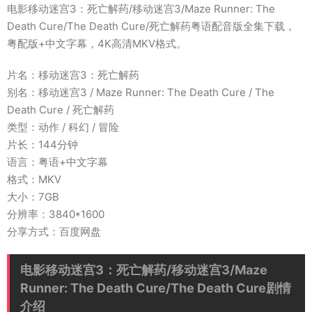
电影移动迷宫3：死亡解药/移动迷宫3/Maze Runner: The
Death Cure/The Death Cure/死亡解药粤语配音版全集下载，
粤配版+中文字幕，4K高清MKV格式。
片名：移动迷宫3：死亡解药
别名：移动迷宫3 / Maze Runner: The Death Cure / The
Death Cure / 死亡解药
类型：动作 / 科幻 / 冒险
片长：144分钟
语言：粤语+中文字幕
格式：MKV
大小：7GB
分辨率：3840*1600
分享方式：百度网盘
电影移动迷宫3：死亡解药/移动迷宫3/Maze
Runner: The Death Cure/The Death Cure剧情
介绍