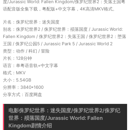
度/Jurassic World: Fallen Kingdom/侏罗纪世界2：失落王国粤
语配音版全集下载，粤配版+中文字幕，4K高清MKV格式。
片名：侏罗纪世界：迷失国度
别名：侏罗纪世界2 / 侏罗纪世界：殒落国度 / Jurassic World:
Fallen Kingdom / 侏罗纪世界2：失落王国 / 侏罗纪世界2：堕落
王国 / 侏罗纪公园5 / Jurassic Park 5 / Jurassic World 2
类型：动作 / 科幻 / 冒险
片长：128分钟
语言：单粤语音轨+中文字幕
格式：MKV
大小：5.54GB
分辨率：3840*1600
分享方式：百度网盘
电影侏罗纪世界：迷失国度/侏罗纪世界2/侏罗纪
世界：殒落国度/Jurassic World: Fallen
Kingdom剧情介绍