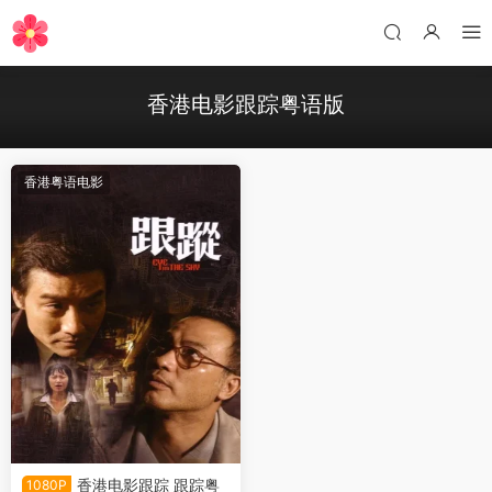
香港电影跟踪粤语版
香港粤语电影
香港电影跟踪 跟踪粤
1080P