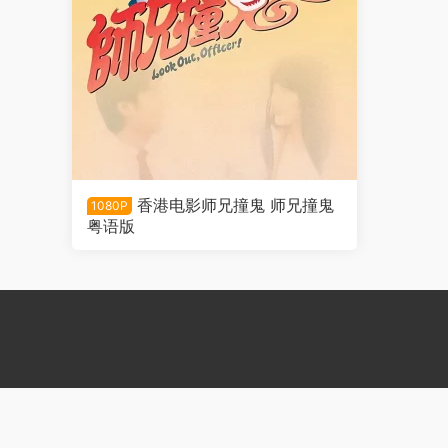
香港电影师兄撞鬼 师兄撞鬼
1080P
粤语版