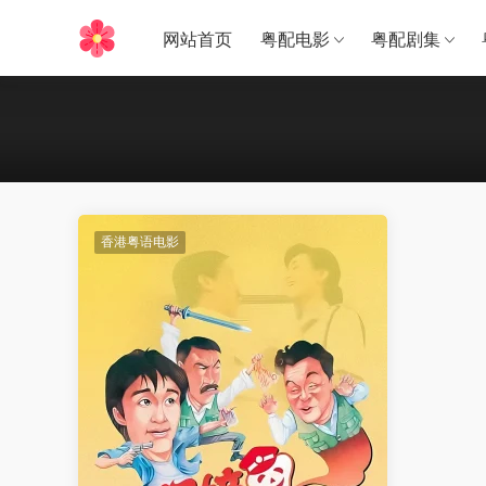
网站首页
粤配电影
粤配剧集
香港粤语电影