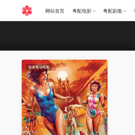
网站首页
粤配电影
粤配剧集
香港粤语电影