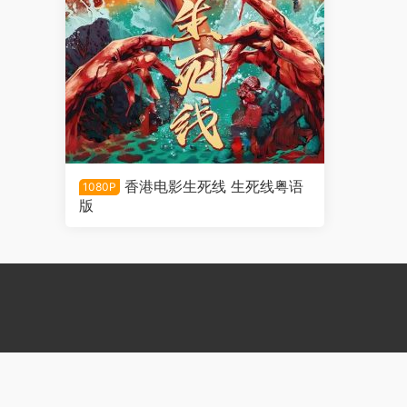
香港电影生死线 生死线粤语
1080P
版