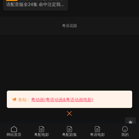
语配音版全24集 命中注定我爱
你粤语版
粤语花园
友站：
粤动画(粤语动画&粤语动画电影)
网站首页
粤配电影
粤配剧集
粤语电影
我的