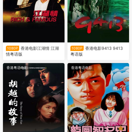
香港电影江湖情 江湖
香港电影9413 9413
1080P
1080P
情粤语版
粤语版
香港粤语电影
香港粤语电影