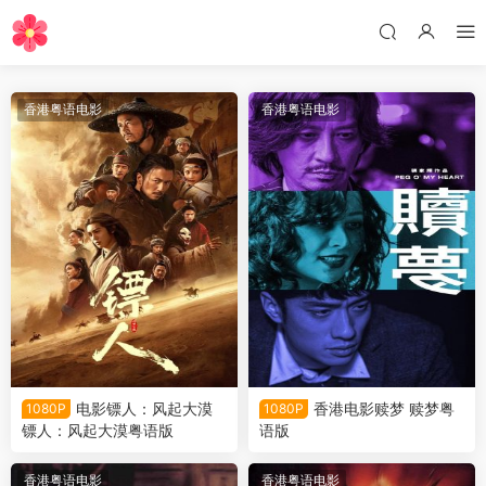
香港粤语电影
香港粤语电影
电影镖人：风起大漠
香港电影赎梦 赎梦粤
1080P
1080P
镖人：风起大漠粤语版
语版
香港粤语电影
香港粤语电影